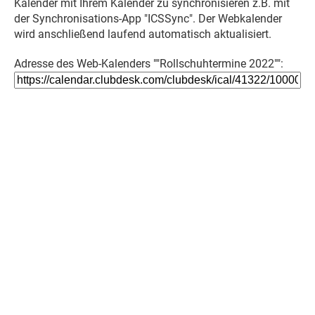
Kalender mit Ihrem Kalender zu synchronisieren z.B. mit
der Synchronisations-App "ICSSync". Der Webkalender
wird anschließend laufend automatisch aktualisiert.
Adresse des Web-Kalenders ""Rollschuhtermine 2022"":