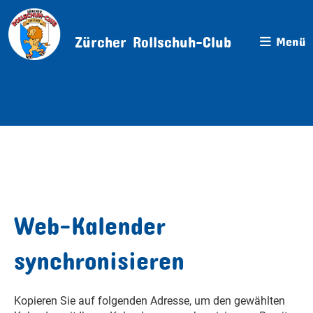
Zürcher Rollschuh-Club
Menü
Web-Kalender
synchronisieren
Kopieren Sie auf folgenden Adresse, um den gewählten