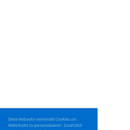
Diese Webseite verwendet Cookies um
Webinhalte zu personalisieren. Zusätzlich